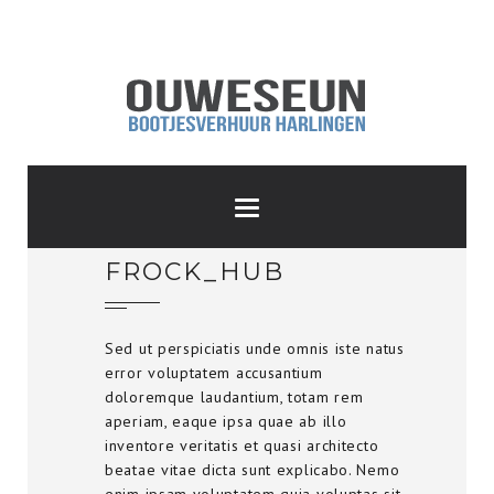
FROCK_HUB
Sed ut perspiciatis unde omnis iste natus
error voluptatem accusantium
doloremque laudantium, totam rem
aperiam, eaque ipsa quae ab illo
inventore veritatis et quasi architecto
beatae vitae dicta sunt explicabo. Nemo