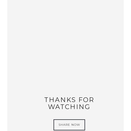
THANKS FOR
WATCHING
SHARE NOW