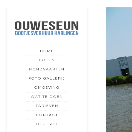
HOME
BOTEN
RONDVAARTEN
FOTO GALLERIJ
OMGEVING
WAT TE DOEN
TARIEVEN
CONTACT
DEUTSCH