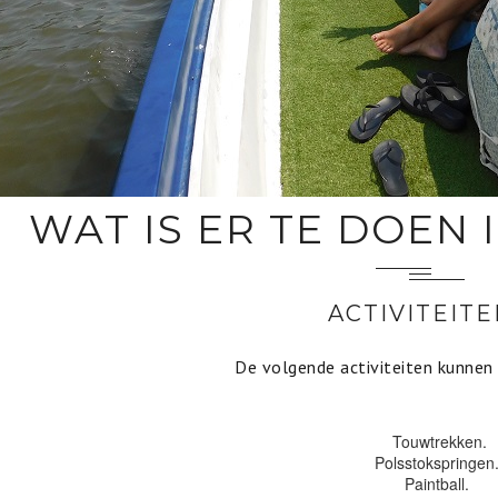
WAT IS ER TE DOEN
ACTIVITEITE
De volgende activiteiten kunnen
Touwtrekken.
Polsstokspringen
Paintball.