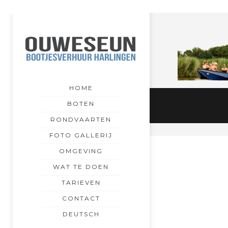
HOME
BOTEN
RONDVAARTEN
FOTO GALLERIJ
OMGEVING
WAT TE DOEN
TARIEVEN
CONTACT
DEUTSCH