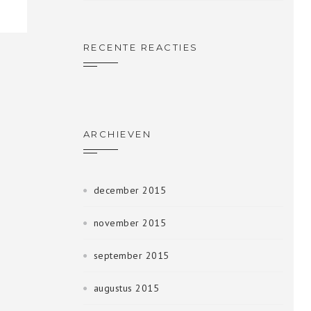
RECENTE REACTIES
ARCHIEVEN
december 2015
november 2015
september 2015
augustus 2015