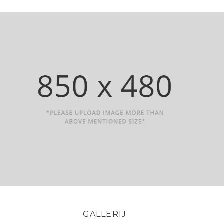
GALLERIJ