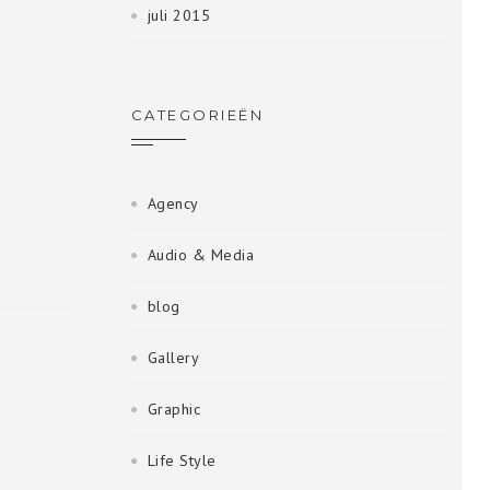
juli 2015
CATEGORIEËN
Agency
Audio & Media
blog
Gallery
Graphic
Life Style