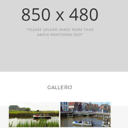
GALLERIJ