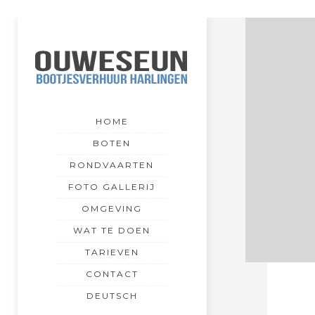
HOME
BOTEN
RONDVAARTEN
FOTO GALLERIJ
OMGEVING
WAT TE DOEN
TARIEVEN
CONTACT
DEUTSCH