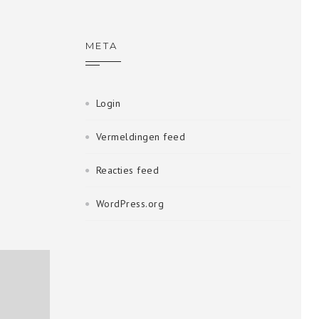
META
Login
Vermeldingen feed
Reacties feed
WordPress.org