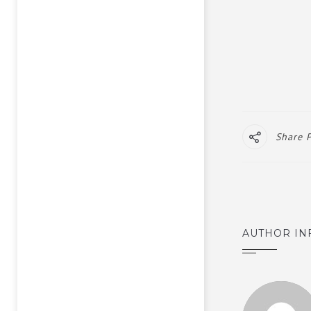
Share 
AUTHOR IN