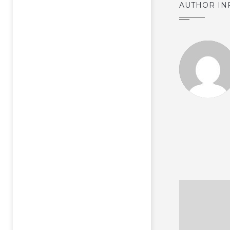
AUTHOR IN