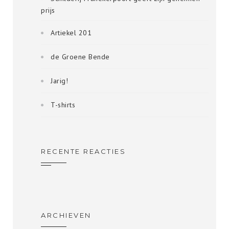
prijs
Artiekel 201
de Groene Bende
Jarig!
T-shirts
RECENTE REACTIES
ARCHIEVEN