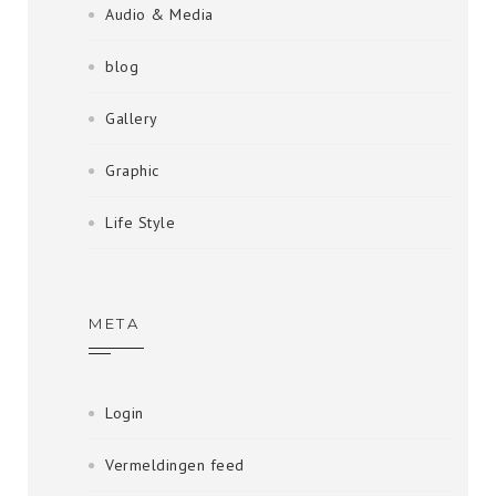
Audio & Media
blog
Gallery
Graphic
Life Style
META
Login
Vermeldingen feed