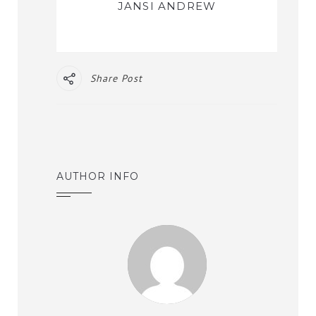
JANSI ANDREW
Share Post
AUTHOR INFO