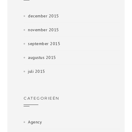
december 2015
november 2015
september 2015
augustus 2015
juli 2015
CATEGORIEËN
Agency