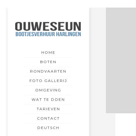
HOME
BOTEN
RONDVAARTEN
FOTO GALLERIJ
OMGEVING
WAT TE DOEN
TARIEVEN
CONTACT
DEUTSCH