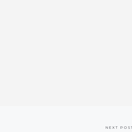
NEXT POS