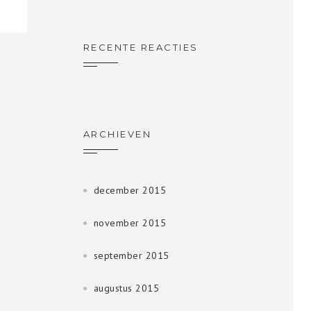
RECENTE REACTIES
ARCHIEVEN
december 2015
november 2015
september 2015
augustus 2015