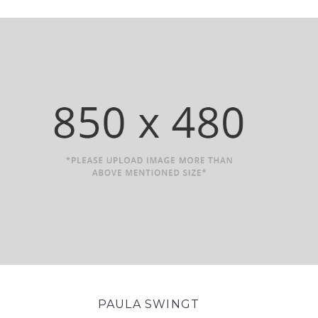
PAULA SWINGT