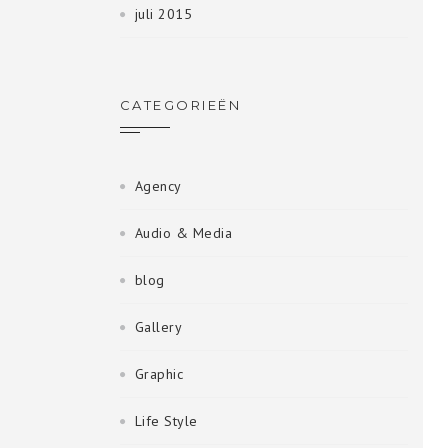
juli 2015
CATEGORIEËN
Agency
Audio & Media
blog
Gallery
Graphic
Life Style