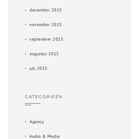
december 2015
november 2015
september 2015
augustus 2015
juli 2015
CATEGORIEËN
Agency
Audio & Media