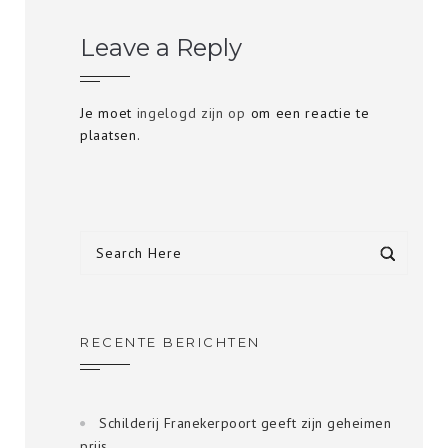
Leave a Reply
Je moet
ingelogd zijn op
om een reactie te
plaatsen.
RECENTE BERICHTEN
Schilderij Franekerpoort geeft zijn geheimen
prijs