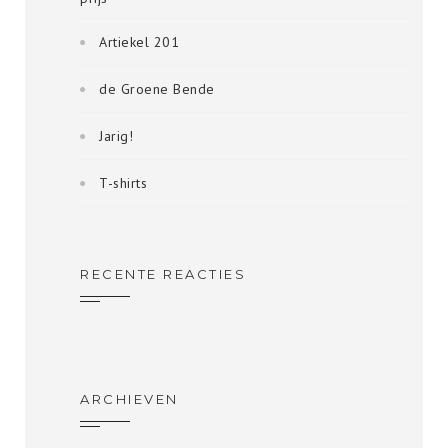
Artiekel 201
de Groene Bende
Jarig!
T-shirts
RECENTE REACTIES
ARCHIEVEN