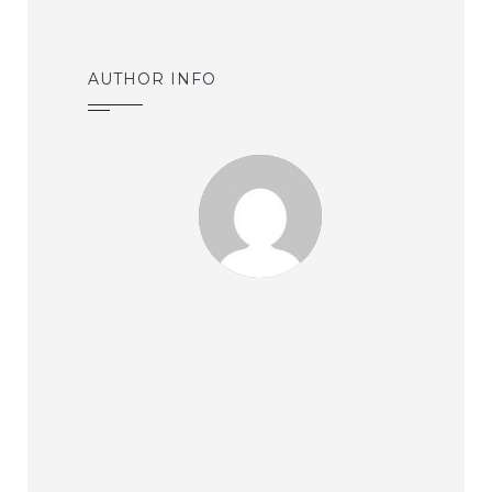
AUTHOR INFO