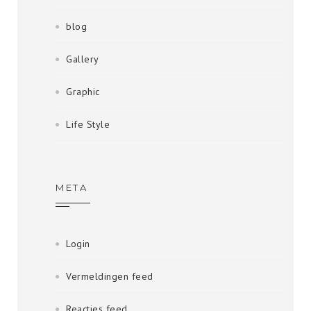
blog
Gallery
Graphic
Life Style
META
Login
Vermeldingen feed
Reacties feed