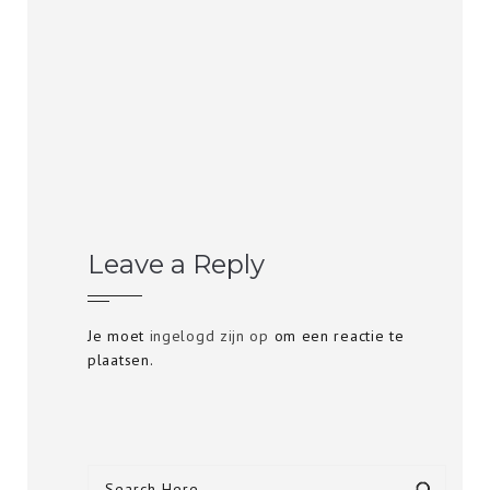
Leave a Reply
Je moet
ingelogd zijn op
om een reactie te
plaatsen.