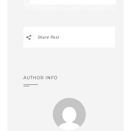
Share Post
AUTHOR INFO