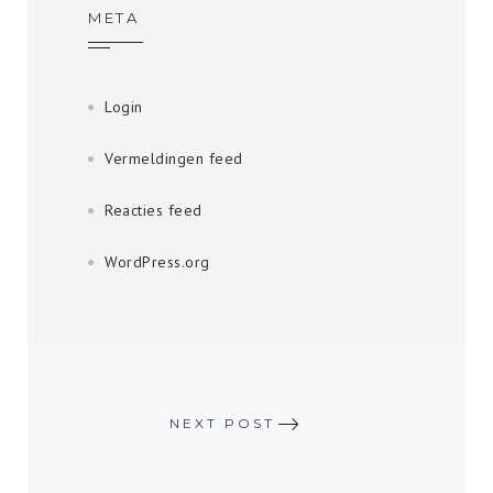
META
Login
Vermeldingen feed
Reacties feed
WordPress.org
NEXT POST