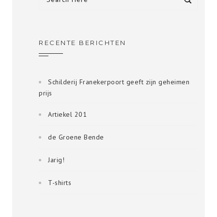
RECENTE BERICHTEN
Schilderij Franekerpoort geeft zijn geheimen
prijs
Artiekel 201
de Groene Bende
Jarig!
T-shirts