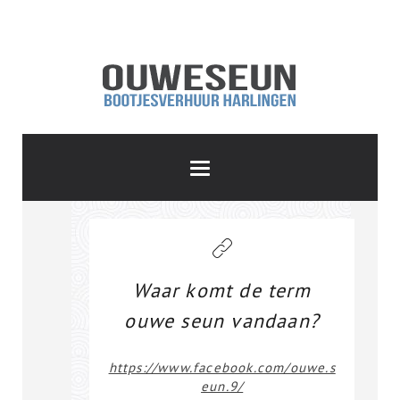
Waar komt de term
ouwe seun vandaan?
https://www.facebook.com/ouwe.s
eun.9/