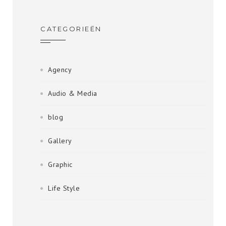
CATEGORIEËN
Agency
Audio & Media
blog
Gallery
Graphic
Life Style