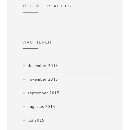
RECENTE REACTIES
ARCHIEVEN
december 2015
november 2015
september 2015
augustus 2015
juli 2015