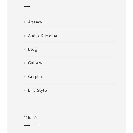
Agency
Audio & Media
blog
Gallery
Graphic
Life Style
META