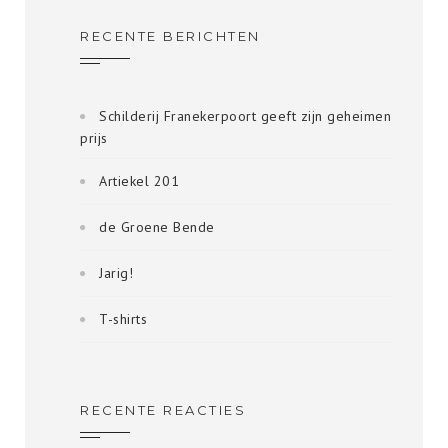
RECENTE BERICHTEN
Schilderij Franekerpoort geeft zijn geheimen
prijs
Artiekel 201
de Groene Bende
Jarig!
T-shirts
RECENTE REACTIES