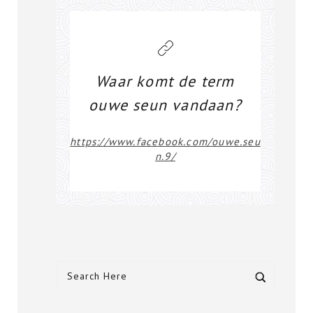
Waar komt de term
ouwe seun vandaan?
https://www.facebook.com/ouwe.seu
n.9/