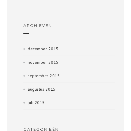
ARCHIEVEN
december 2015
november 2015
september 2015
augustus 2015
juli 2015
CATEGORIEËN